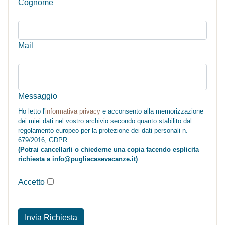
Cognome
Mail
Messaggio
Ho letto l'
informativa privacy
e acconsento alla memorizzazione
dei miei dati nel vostro archivio secondo quanto stabilito dal
regolamento europeo per la protezione dei dati personali n.
679/2016, GDPR.
(Potrai cancellarli o chiederne una copia facendo esplicita
richiesta a info@pugliacasevacanze.it)
Accetto
Invia Richiesta