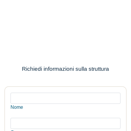
Richiedi informazioni sulla struttura
Nome