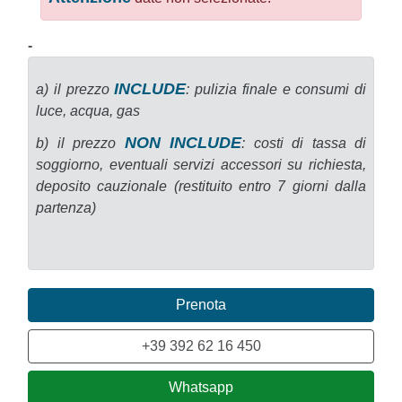
-
INCLUDE
a) il prezzo
: pulizia finale e consumi di
luce, acqua, gas
NON INCLUDE
b) il prezzo
: costi di tassa di
soggiorno, eventuali servizi accessori su richiesta,
deposito cauzionale (restituito entro 7 giorni dalla
partenza)
Prenota
+39 392 62 16 450
Whatsapp