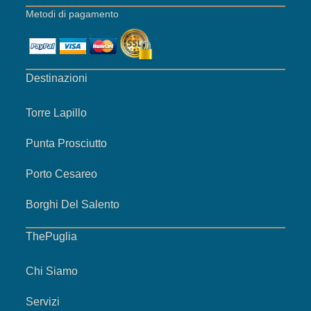
Metodi di pagamento
Destinazioni
Torre Lapillo
Punta Prosciutto
Porto Cesareo
Borghi Del Salento
ThePuglia
Chi Siamo
Servizi