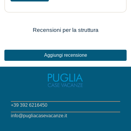
Recensioni per la struttura
Aggiungi recensione
+39 392 6216450
info@pugliacasevacanze.it