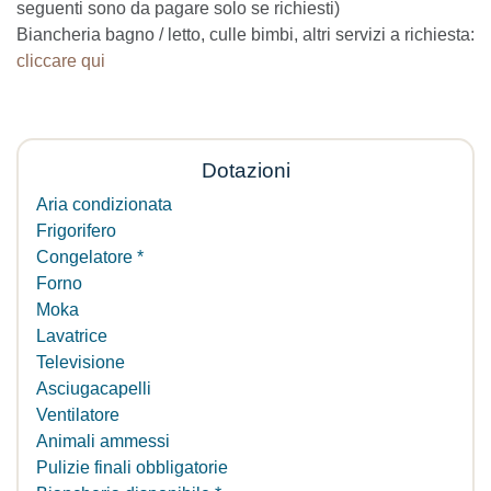
seguenti sono da pagare solo se richiesti)
Biancheria bagno / letto, culle bimbi, altri servizi a richiesta:
cliccare qui
Dotazioni
Aria condizionata
Frigorifero
Congelatore *
Forno
Moka
Lavatrice
Televisione
Asciugacapelli
Ventilatore
Animali ammessi
Pulizie finali obbligatorie