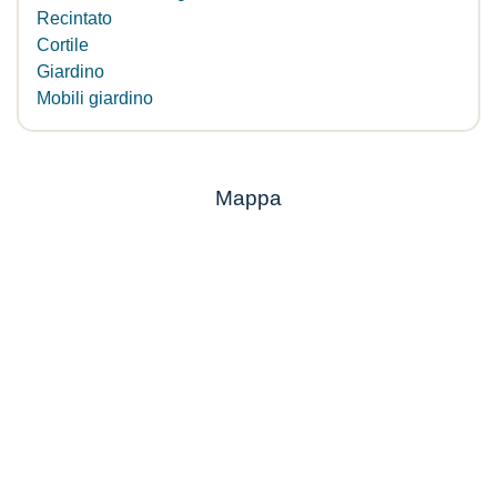
Recintato
Cortile
Giardino
Mobili giardino
Mappa