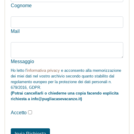
Cognome
Mail
Messaggio
Ho letto l'
informativa privacy
e acconsento alla memorizzazione
dei miei dati nel vostro archivio secondo quanto stabilito dal
regolamento europeo per la protezione dei dati personali n.
679/2016, GDPR.
(Potrai cancellarli o chiederne una copia facendo esplicita
richiesta a info@pugliacasevacanze.it)
Accetto
Invia Richiesta