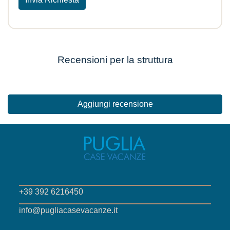
Recensioni per la struttura
Aggiungi recensione
+39 392 6216450
info@pugliacasevacanze.it