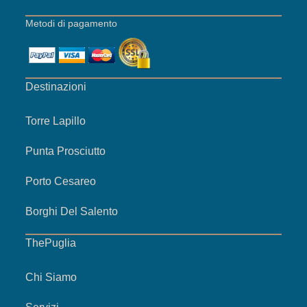
Metodi di pagamento
Destinazioni
Torre Lapillo
Punta Prosciutto
Porto Cesareo
Borghi Del Salento
ThePuglia
Chi Siamo