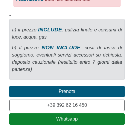
-
INCLUDE
a) il prezzo
: pulizia finale e consumi di
luce, acqua, gas
NON INCLUDE
b) il prezzo
: costi di tassa di
soggiorno, eventuali servizi accessori su richiesta,
deposito cauzionale (restituito entro 7 giorni dalla
partenza)
Prenota
+39 392 62 16 450
Whatsapp