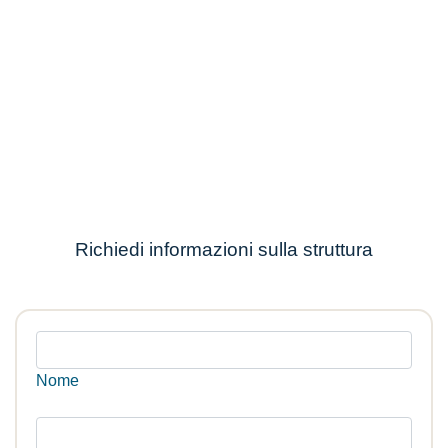
Richiedi informazioni sulla struttura
Nome